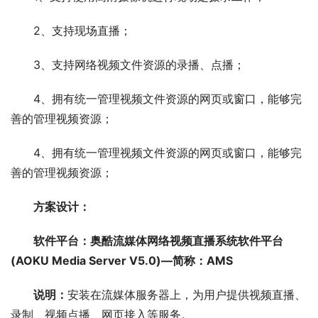
2、支持现场直播；
3、支持网络视频文件资源的录播、点播；
4、拥有统一管理视频文件资源的网页或窗口，能够完
善的管理视频资源；
4、拥有统一管理视频文件资源的网页或窗口，能够完
善的管理视频资源；
方案设计：
软件平台：奥酷流媒体网络视频直播系统软件平台 
(AOKU Media Server V5.0)—简称：AMS
说明：
安装在流媒体服务器上，为用户提供视频直播、
录制、视频点播、网页接入等服务。