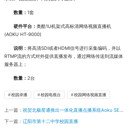
数量：
1套
硬件平台：
奥酷1U机架式高标清网络视频直播机 
(AOKU HT-9000)
说明：
将高清SDI或者HDMI信号进行采集编码，并以
RTMP流的方式对外提供直播发布，通过网络传送到流媒体
服务器上；
数量：
2台
校园录播
校园电视台
校园网络视频直播
上一篇：
祝贺北极星通推出一体化直播点播系统Aoku SE9100
下一篇：
辽阳市第十二中学校园直播