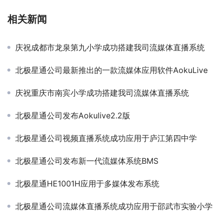
相关新闻
庆祝成都市龙泉第九小学成功搭建我司流媒体直播系统
北极星通公司最新推出的一款流媒体应用软件AokuLive
庆祝重庆市南宾小学成功搭建我司流媒体直播系统
北极星通公司发布Aokulive2.2版
北极星通公司视频直播系统成功应用于庐江第四中学
北极星通公司发布新一代流媒体系统BMS
北极星通HE1001H应用于多媒体发布系统
北极星通公司流媒体直播系统成功应用于邵武市实验小学