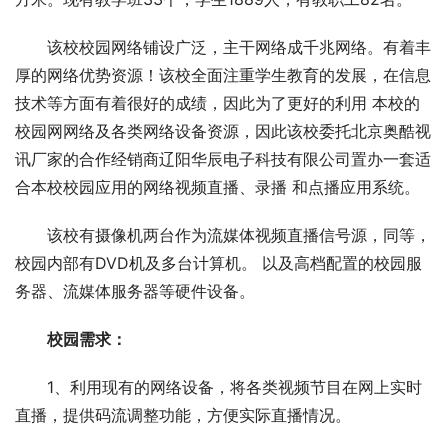
该校校园网络铺设广泛，主干网络成千兆网络。有着丰
厚的网络优势资源！该校全面注重学生教育的发展，在信息
技术等方面有着很好的成绩，因此为了更好的利用 本校的
校园网网络及各类网络设备资源，因此该校委托北京奥酷视
讯厂家的合作经销商辽阳华辰电子科技有限公司置办一套适
合本校校园应用的网络视频直播、录播 和点播应用系统。
该校有摄像机两台作为流媒体视频直播信号源，同等，
校园内部有DVD机及多台计算机。 以及高档配置的校园服
务器、流媒体服务器等硬件设备。
校园需求：
1、利用现有的网络设备，将各类视频节目在网上实时
直播，提供码流调整功能，方便实际直播情况。