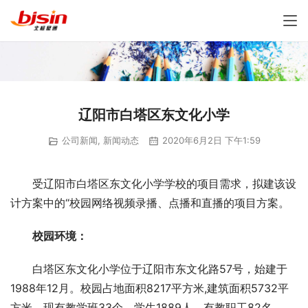
辽阳市白塔区东文化小学
公司新闻
,
新闻动态
2020年6月2日 下午1:59
受辽阳市白塔区东文化小学学校的项目需求，拟建该设
计方案中的“校园网络视频录播、点播和直播的项目方案。
校园环境：
白塔区东文化小学位于辽阳市东文化路57号，始建于
1988年12月。校园占地面积8217平方米,建筑面积5732平
方米。现有教学班33个，学生1889人，有教职工82名。