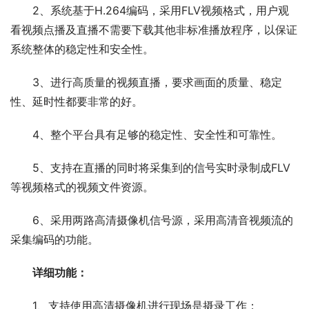
2、系统基于H.264编码，采用FLV视频格式，用户观
看视频点播及直播不需要下载其他非标准播放程序，以保证
系统整体的稳定性和安全性。
3、进行高质量的视频直播，要求画面的质量、稳定
性、延时性都要非常的好。
4、整个平台具有足够的稳定性、安全性和可靠性。
5、支持在直播的同时将采集到的信号实时录制成FLV
等视频格式的视频文件资源。
6、采用两路高清摄像机信号源，采用高清音视频流的
采集编码的功能。
详细功能：
1、支持使用高清摄像机进行现场是摄录工作；