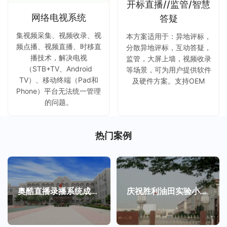
开标直播//监管/智慧
网络电视系统
答疑
集视频采集、视频收录、视
本方案适用于：异地评标，
频点播、视频直播、时移直
分散异地评标，互动答疑，
播技术，解决电视
监管，大屏上墙，视频收录
（STB+TV、Android
等场景，可为用户提供软件
TV）、移动终端（Pad和
及硬件方案。支持OEM
Phone）平台无法统一管理
的问题。
热门案例
奥酷直播录播系统成功应用于北京育英中学校园网平台
庆祝胜利油田实验小学成功搭建我司流媒体直播系统