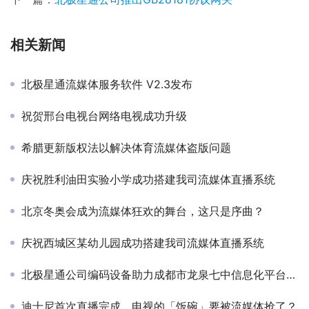
相关新闻
北极星通流媒体服务软件 V2.3发布
祝贺邢台电视台网络电视成功升级
希腊更新版权法以解决体育流媒体盗版问题
庆祝胜利油田实验小学成功搭建我司流媒体直播系统
北京冬奥会成为流媒体狂欢的舞台，这只是序曲？
庆祝西城区某幼儿园成功搭建我司流媒体直播系统
北极星通公司编码设备助力成都市龙泉七中信息化平台建设
迪士尼首次直播完成，电视的「饭碗」要被流媒体抢了？