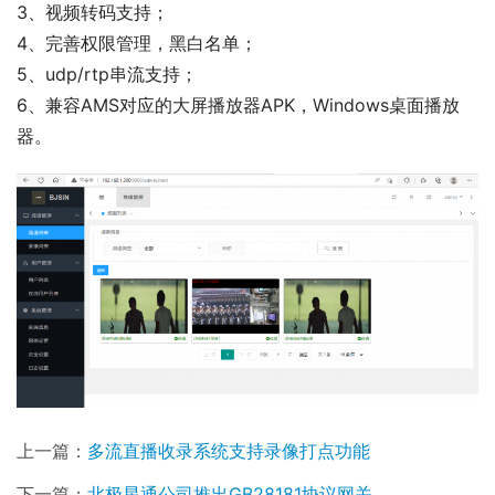
3、视频转码支持；
4、完善权限管理，黑白名单；
5、udp/rtp串流支持；
6、兼容AMS对应的大屏播放器APK，Windows桌面播放
器。
上一篇：
多流直播收录系统支持录像打点功能
下一篇：
北极星通公司推出GB28181协议网关