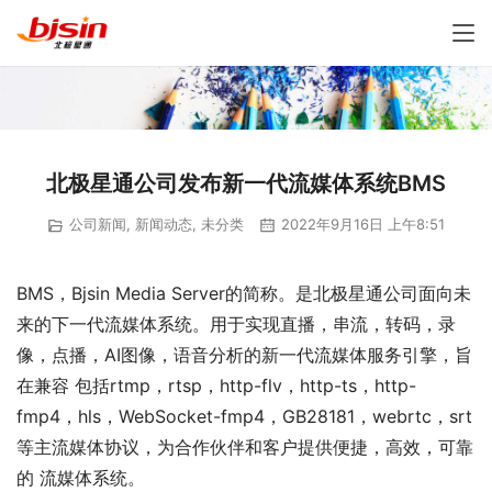
北极星通公司发布新一代流媒体系统BMS
公司新闻
,
新闻动态
,
未分类
2022年9月16日 上午8:51
BMS，Bjsin Media Server的简称。是北极星通公司面向未
来的下一代流媒体系统。用于实现直播，串流，转码，录
像，点播，AI图像，语音分析的新一代流媒体服务引擎，旨
在兼容 包括rtmp，rtsp，http-flv，http-ts，http-
fmp4，hls，WebSocket-fmp4，GB28181，webrtc，srt
等主流媒体协议，为合作伙伴和客户提供便捷，高效，可靠
的 流媒体系统。