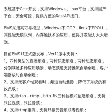
系统基于C++开发，支持Windows，linux平台，支持国产
平台，安全可控，提供方便的RestAPI接口。
BMS采用高可靠模型，Windows下IOCP，linux下EPOLL，
高性能无锁队列，内存池技术的应用，使得并发能力大大增
强。
目前BMS1.1正式版发布，Ver1.1版本支持：
1、四种类型的直播频道，两种静态频道，两种动态频道，
分别满足多种应用场景，动态频道支持推流自动创建，客户
端播放时自动创建；
2、支持无客户端观看时，频道自动删除，降低了系统的有
效负载；
3、支持rtsp，rtmp，http-flv三种拉模式创建频道，支持
只拉视频，只拉音频；
4、支持rtmp推流，支持只接受音频或者视频；