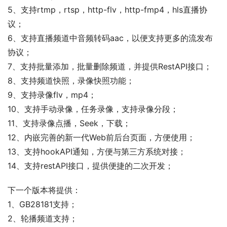
5、支持rtmp，rtsp，http-flv，http-fmp4，hls直播协
议；
6、支持直播频道中音频转码aac，以便支持更多的流发布
协议；
7、支持批量添加，批量删除频道，并提供RestAPI接口；
8、支持频道快照，录像快照功能；
9、支持录像flv，mp4；
10、支持手动录像，任务录像，支持录像分段；
11、支持录像点播，Seek，下载；
12、内嵌完善的新一代Web前后台页面，方便使用；
13、支持hookAPI通知，方便与第三方系统对接；
14、支持restAPI接口，提供便捷的二次开发；
下一个版本将提供：
1、GB28181支持；
2、轮播频道支持；