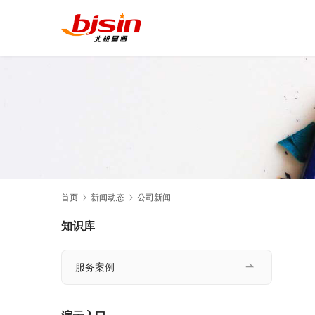
首页
新闻动态
公司新闻
知识库
服务案例