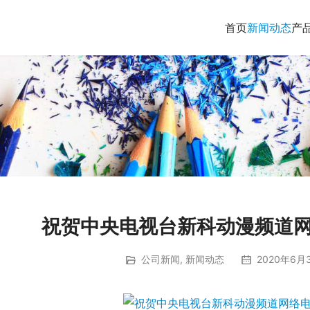
首页
新闻动态
产
祝贺中央电视台新科动漫频道
公司新闻
,
新闻动态
2020年6月3