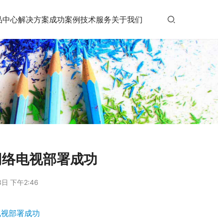
品中心
解决方案
成功案例
技术服务
关于我们
网络电视部署成功
日 下午2:46