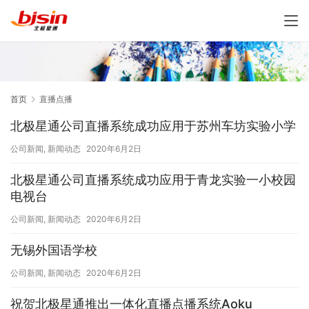
首页
直播点播
北极星通公司直播系统成功应用于苏州车坊实验小学
公司新闻
,
新闻动态
2020年6月2日
北极星通公司直播系统成功应用于青龙实验一小校园
电视台
公司新闻
,
新闻动态
2020年6月2日
无锡外国语学校
公司新闻
,
新闻动态
2020年6月2日
祝贺北极星通推出一体化直播点播系统Aoku