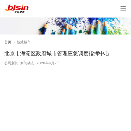
首页
智慧城市
北京市海淀区政府城市管理应急调度指挥中心
公司新闻
,
新闻动态
2020年6月2日