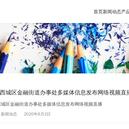
首页
新闻动态
产
西城区金融街道办事处多媒体信息发布网络视频直
西城区金融街道办事处多媒体信息发布网络视频直播
,
新闻动态
2020年6月2日