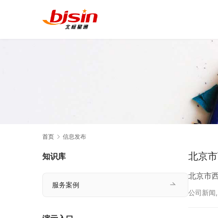
首页
信息发布
北京市
知识库
北京市
服务案例
公司新闻