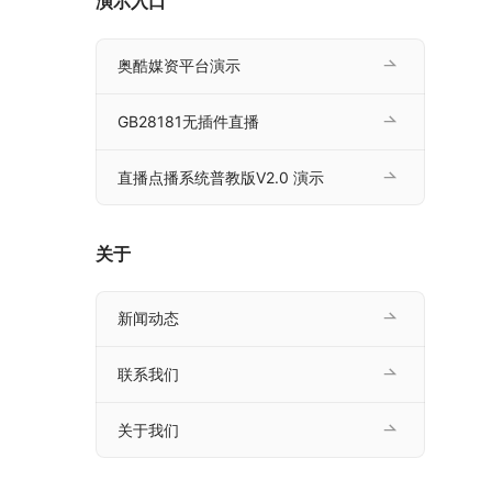
演示入口
奥酷媒资平台演示
GB28181无插件直播
直播点播系统普教版V2.0 演示
关于
新闻动态
联系我们
关于我们