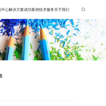
品中心
解决方案
成功案例
技术服务
关于我们
播